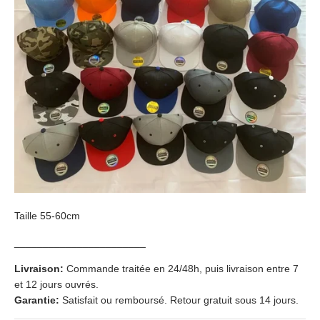
Taille 55-60cm
_______________________
Livraison:
Commande traitée en 24/48h, puis livraison entre 7
et 12 jours ouvrés.
Garantie:
Satisfait ou remboursé. Retour gratuit sous 14 jours.