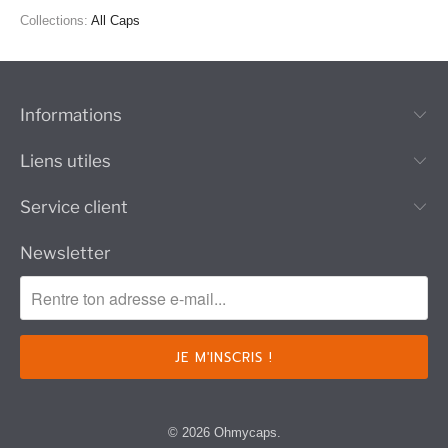
Collections:
All Caps
Informations
Liens utiles
Service client
Newsletter
© 2026
Ohmycaps
.