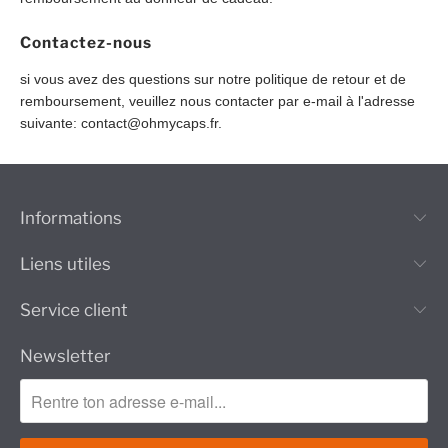
Contactez-nous
si vous avez des questions sur notre politique de retour et de
remboursement, veuillez nous contacter par e-mail à l'adresse
suivante:
contact@ohmycaps.fr
.
Informations
Liens utiles
Service client
Newsletter