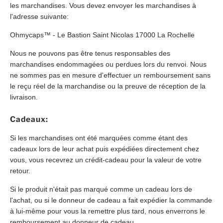
les marchandises. Vous devez envoyer les marchandises à
l'adresse suivante:
Ohmycaps™
- Le Bastion Saint Nicolas 17000 La Rochelle
Nous ne pouvons pas être tenus responsables des
marchandises endommagées ou perdues lors du renvoi. Nous
ne sommes pas en mesure d'effectuer un remboursement sans
le reçu réel de la marchandise ou la preuve de réception de la
livraison.
Cadeaux:
Si les marchandises ont été marquées comme étant des
cadeaux lors de leur achat puis expédiées directement chez
vous, vous recevrez un crédit-cadeau pour la valeur de votre
retour.
Si le produit n'était pas marqué comme un cadeau lors de
l'achat, ou si le donneur de cadeau a fait expédier la commande
à lui-même pour vous la remettre plus tard, nous enverrons le
remboursement au donneur de cadeau.