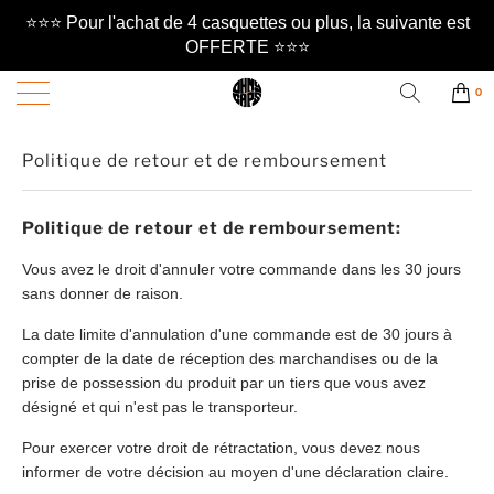
⭐️⭐️⭐️ Pour l'achat de 4 casquettes ou plus, la suivante est
OFFERTE ⭐️⭐️⭐️
0
Politique de retour et de remboursement
Politique de retour et de remboursement:
Vous avez le droit d'annuler votre commande dans les 30 jours
sans donner de raison.
La date limite d'annulation d'une commande est de 30 jours à
compter de la date de réception des marchandises ou de la
prise de possession du produit par un tiers que vous avez
désigné et qui n'est pas le transporteur.
Pour exercer votre droit de rétractation, vous devez nous
informer de votre décision au moyen d'une déclaration claire.