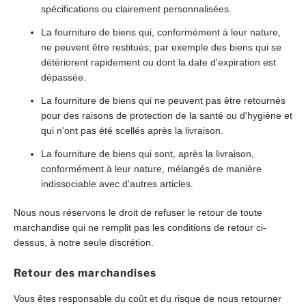
spécifications ou clairement personnalisées.
La fourniture de biens qui, conformément à leur nature,
ne peuvent être restitués, par exemple des biens qui se
détériorent rapidement ou dont la date d'expiration est
dépassée.
La fourniture de biens qui ne peuvent pas être retournés
pour des raisons de protection de la santé ou d'hygiène et
qui n'ont pas été scellés après la livraison.
La fourniture de biens qui sont, après la livraison,
conformément à leur nature, mélangés de manière
indissociable avec d'autres articles.
Nous nous réservons le droit de refuser le retour de toute
marchandise qui ne remplit pas les conditions de retour ci-
dessus, à notre seule discrétion.
Retour des marchandises
Vous êtes responsable du coût et du risque de nous retourner