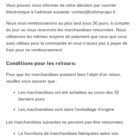
Vous pouvez nous informer de votre décision par courrier
électronique à l'adresse suivante: contact@cohmycaps.fr.
Nous vous rembourserons au plus tard sous 30 jours, à compter
du jour où nous recevrons les marchandises retournées. Nous
utiliserons les mêmes moyens de paiement que ceux que vous
avez utilisés pour la commande et vous n'aurez pas à payer de
frais pour ce remboursement.
Conditions pour les retours:
Pour que les marchandises puissent faire l'objet d'un retour,
veuillez vous assurer que :
Les marchandises ont été achetées au cours des 30
derniers jours
Les marchandises sont dans l'emballage d'origine
Les marchandises suivantes ne peuvent pas être retournées:
La fourniture de marchandises fabriquées selon vos