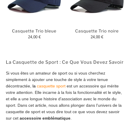
Casquette Trio bleue
Casquette Trio noire
24,00 €
24,00 €
La Casquette de Sport : Ce Que Vous Devez Savoir
Si vous êtes un amateur de sport ou si vous cherchez
simplement à ajouter une touche de style à votre tenue
décontractée,
la
casquette sport
est un accessoire qui mérite
votre attention. Elle incarne à la fois la fonctionnalité et le style,
et elle a une longue histoire d'association avec le monde du
sport. Dans cet article, nous allons plonger dans l'univers de la
casquette de sport et vous dire tout ce que vous devez savoir
sur cet
accessoire emblématique
.