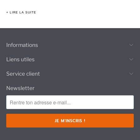
+ LIRE LA SUITE
Informations
Liens utiles
Service client
Newsletter