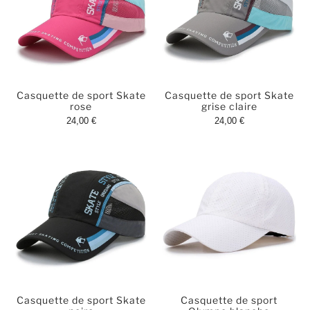
Casquette de sport Skate
Casquette de sport Skate
rose
grise claire
24,00 €
24,00 €
Casquette de sport Skate
Casquette de sport