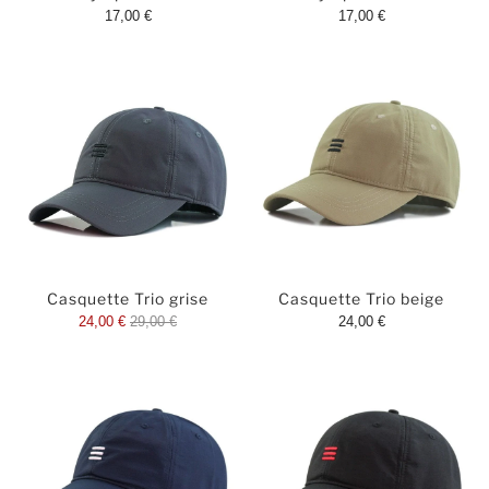
17,00 €
17,00 €
Casquette Trio grise
Casquette Trio beige
24,00 €
29,00 €
24,00 €