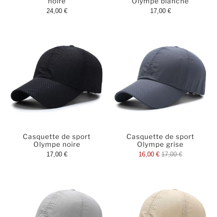
noire
Olympe blanche
24,00 €
17,00 €
Casquette de sport
Casquette de sport
Olympe noire
Olympe grise
17,00 €
16,00 €
17,00 €