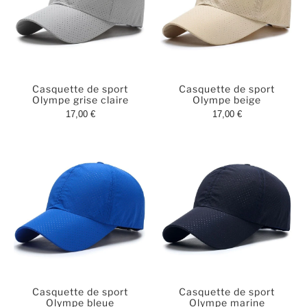
Casquette de sport
Casquette de sport
Olympe grise claire
Olympe beige
17,00 €
17,00 €
Casquette de sport
Casquette de sport
Olympe bleue
Olympe marine