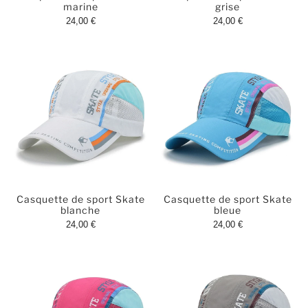
marine
grise
24,00 €
24,00 €
Casquette de sport Skate
Casquette de sport Skate
blanche
bleue
24,00 €
24,00 €