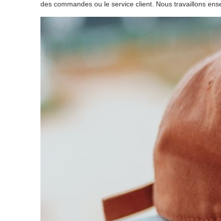
des commandes ou le service client. Nous travaillons ensem