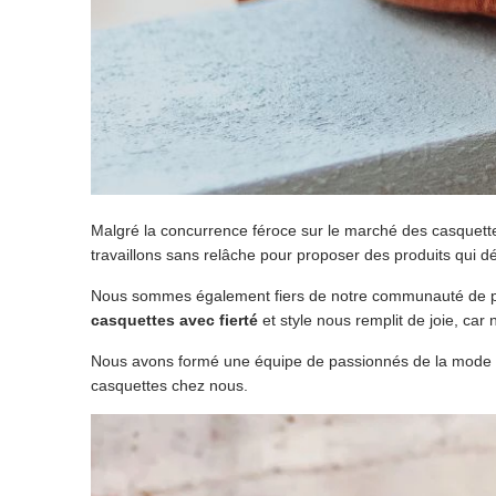
Malgré la concurrence féroce sur le marché des casquet
travaillons sans relâche pour proposer des produits qui d
Nous sommes également fiers de notre communauté de pas
casquettes avec fierté
et style nous remplit de joie, car
Nous avons formé une équipe de passionnés de la mode et
casquettes chez nous.