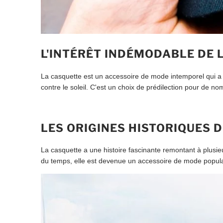
L'INTÉRÊT INDÉMODABLE DE 
La casquette est un accessoire de mode intemporel qui a s
contre le soleil. C'est un choix de prédilection pour de n
LES ORIGINES HISTORIQUES 
La casquette a une histoire fascinante remontant à plusieur
du temps, elle est devenue un accessoire de mode popula