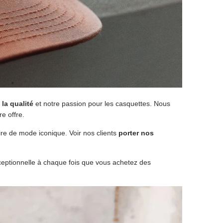
la qualité
et notre passion pour les casquettes. Nous
e offre.
e de mode iconique. Voir nos clients
porter nos
eptionnelle à chaque fois que vous achetez des