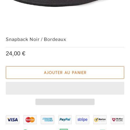
Snapback Noir / Bordeaux
24,00 €
AJOUTER AU PANIER