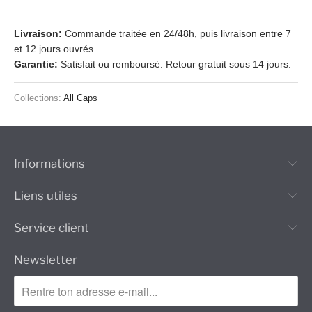
_______________________
Livraison:
Commande traitée en 24/48h, puis livraison entre 7
et 12 jours ouvrés.
Garantie:
Satisfait ou remboursé. Retour gratuit sous 14 jours.
Collections:
All Caps
Informations
Liens utiles
Service client
Newsletter