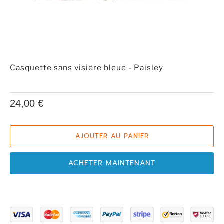
Casquette sans visière bleue - Paisley
24,00 €
AJOUTER AU PANIER
ACHETER MAINTENANT