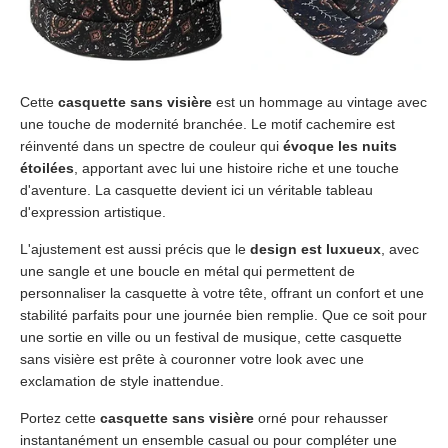
Cette
casquette sans visière
est un hommage au vintage avec
une touche de modernité branchée. Le motif cachemire est
réinventé dans un spectre de couleur qui
évoque les nuits
étoilées
, apportant avec lui une histoire riche et une touche
d'aventure. La casquette devient ici un véritable tableau
d'expression artistique.
L'ajustement est aussi précis que le
design est luxueux
, avec
une sangle et une boucle en métal qui permettent de
personnaliser la casquette à votre tête, offrant un confort et une
stabilité parfaits pour une journée bien remplie. Que ce soit pour
une sortie en ville ou un festival de musique, cette casquette
sans visière est prête à couronner votre look avec une
exclamation de style inattendue.
Portez cette
casquette sans visière
orné pour rehausser
instantanément un ensemble casual ou pour compléter une