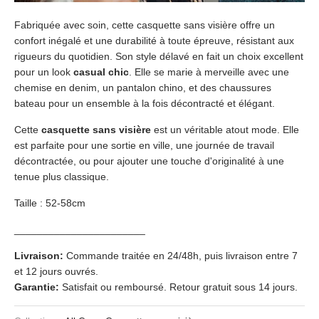
Fabriquée avec soin, cette casquette sans visière offre un
confort inégalé et une durabilité à toute épreuve, résistant aux
rigueurs du quotidien. Son style délavé en fait un choix excellent
pour un look
casual chic
. Elle se marie à merveille avec une
chemise en denim, un pantalon chino, et des chaussures
bateau pour un ensemble à la fois décontracté et élégant.
Cette
casquette sans visière
est un véritable atout mode. Elle
est parfaite pour une sortie en ville, une journée de travail
décontractée, ou pour ajouter une touche d'originalité à une
tenue plus classique.
Taille : 52-58cm
_______________________
Livraison:
Commande traitée en 24/48h, puis livraison entre 7
et 12 jours ouvrés.
Garantie:
Satisfait ou remboursé. Retour gratuit sous 14 jours.