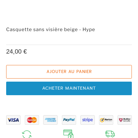
Casquette sans visière beige - Hype
24,00 €
AJOUTER AU PANIER
ACHETER MAINTENANT