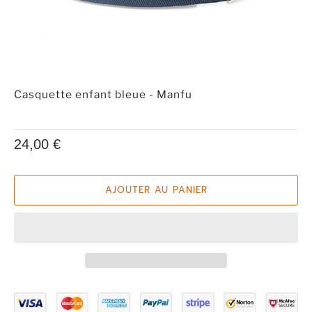
Casquette enfant bleue - Manfu
24,00 €
AJOUTER AU PANIER