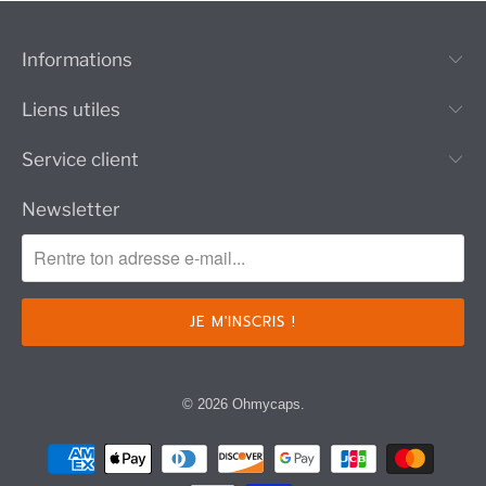
Informations
Liens utiles
Service client
Newsletter
© 2026
Ohmycaps
.