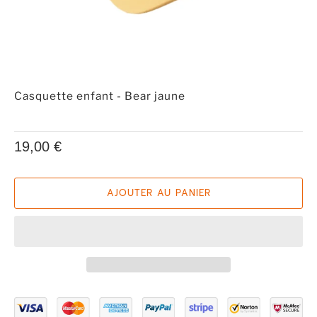
Casquette enfant - Bear jaune
19,00 €
AJOUTER AU PANIER