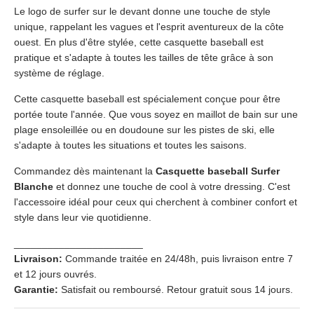
Le logo de surfer sur le devant donne une touche de style
unique, rappelant les vagues et l'esprit aventureux de la côte
ouest. En plus d'être stylée, cette casquette baseball est
pratique et s'adapte à toutes les tailles de tête grâce à son
système de réglage.
Cette casquette baseball est spécialement conçue pour être
portée toute l'année. Que vous soyez en maillot de bain sur une
plage ensoleillée ou en doudoune sur les pistes de ski, elle
s'adapte à toutes les situations et toutes les saisons.
Commandez dès maintenant la
Casquette baseball Surfer
Blanche
et donnez une touche de cool à votre dressing. C'est
l'accessoire idéal pour ceux qui cherchent à combiner confort et
style dans leur vie quotidienne.
_______________________
Livraison:
Commande traitée en 24/48h, puis livraison entre 7
et 12 jours ouvrés.
Garantie:
Satisfait ou remboursé. Retour gratuit sous 14 jours.