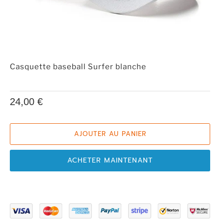
Casquette baseball Surfer blanche
24,00 €
AJOUTER AU PANIER
ACHETER MAINTENANT