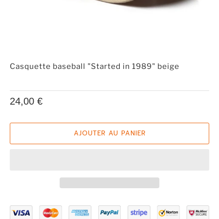
Casquette baseball "Started in 1989" beige
24,00 €
AJOUTER AU PANIER