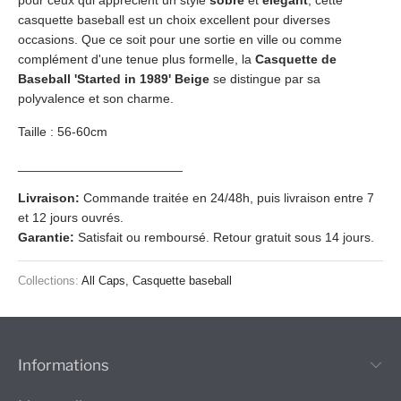
casquette baseball est un choix excellent pour diverses
occasions. Que ce soit pour une sortie en ville ou comme
complément d'une tenue plus formelle, la
Casquette de
Baseball 'Started in 1989' Beige
se distingue par sa
polyvalence et son charme.
Taille : 56-60cm
_______________________
Livraison:
Commande traitée en 24/48h, puis livraison entre 7
et 12 jours ouvrés.
Garantie:
Satisfait ou remboursé. Retour gratuit sous 14 jours.
Collections:
All Caps
,
Casquette baseball
Informations