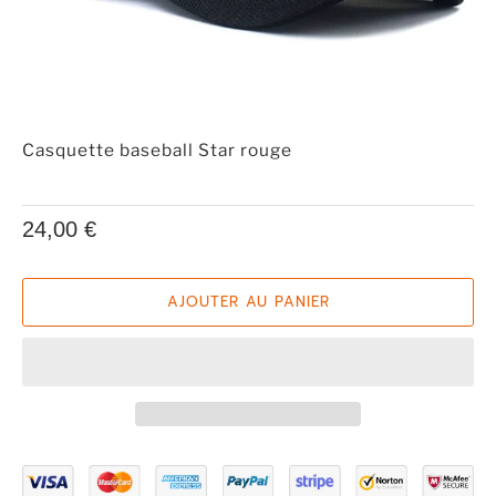
Casquette baseball Star rouge
24,00 €
AJOUTER AU PANIER