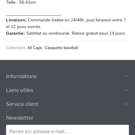
Taille : 56-61cm
_______________________
Livraison:
Commande traitée en 24/48h, puis livraison entre 7
et 12 jours ouvrés.
Garantie:
Satisfait ou remboursé. Retour gratuit sous 14 jours.
Collections:
All Caps
,
Casquette baseball
Informations
Liens utiles
Service client
Newsletter