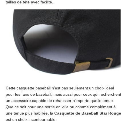
tailles de tête avec facilité.
Cette casquette baseball n'est pas seulement un choix idéal
pour les fans de baseball, mais aussi pour ceux qui recherchent
un accessoire capable de rehausser n'importe quelle tenue.
Que ce soit pour une sortie en ville ou comme complément à
une tenue plus habillée, la
Casquette de Baseball Star Rouge
est un choix incontournable.