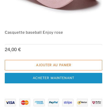
Casquette baseball Enjoy rose
24,00 €
AJOUTER AU PANIER
ACHETER MAINTENANT