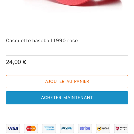
Casquette baseball 1990 rose
24,00 €
AJOUTER AU PANIER
ACHETER MAINTENANT