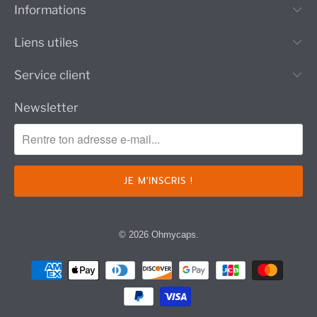
Informations
Liens utiles
Service client
Newsletter
© 2026
Ohmycaps
.