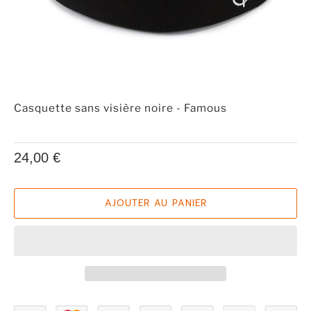
Casquette sans visière noire - Famous
24,00 €
AJOUTER AU PANIER