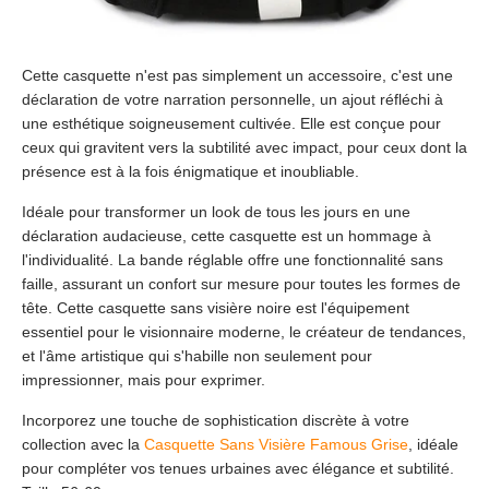
Cette casquette n'est pas simplement un accessoire, c'est une
déclaration de votre narration personnelle, un ajout réfléchi à
une esthétique soigneusement cultivée. Elle est conçue pour
ceux qui gravitent vers la subtilité avec impact, pour ceux dont la
présence est à la fois énigmatique et inoubliable.
Idéale pour transformer un look de tous les jours en une
déclaration audacieuse, cette casquette est un hommage à
l'individualité. La bande réglable offre une fonctionnalité sans
faille, assurant un confort sur mesure pour toutes les formes de
tête. Cette casquette sans visière noire est l'équipement
essentiel pour le visionnaire moderne, le créateur de tendances,
et l'âme artistique qui s'habille non seulement pour
impressionner, mais pour exprimer.
Incorporez une touche de sophistication discrète à votre
collection avec la
Casquette Sans Visière Famous Grise
, idéale
pour compléter vos tenues urbaines avec élégance et subtilité.