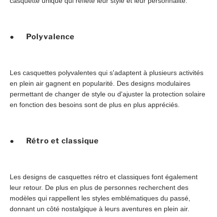
casquette unique qui reflète leur style et leur personnalité.
● Polyvalence
Les casquettes polyvalentes qui s'adaptent à plusieurs activités
en plein air gagnent en popularité. Des designs modulaires
permettant de changer de style ou d'ajuster la protection solaire
en fonction des besoins sont de plus en plus appréciés.
● Rétro et classique
Les designs de casquettes rétro et classiques font également
leur retour. De plus en plus de personnes recherchent des
modèles qui rappellent les styles emblématiques du passé,
donnant un côté nostalgique à leurs aventures en plein air.