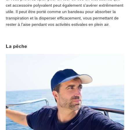
cet accessoire polyvalent peut également s'avérer extrêmement
utile. Il peut être porté comme un bandeau pour absorber la
transpiration et la disperser efficacement, vous permettant de
rester à l'aise pendant vos activités estivales en plein air.
La pêche