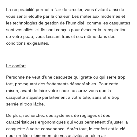
La respirabilité permet à l'air de circuler, vous évitant ainsi de
vous sentir étouffé par la chaleur. Les matériaux modernes et
les technologies de gestion de l'humidité, comme les casquettes
sont vos alliés ici. Ils sont conçus pour évacuer la transpiration
de votre peau, vous laissant frais et sec même dans des
conditions exigeantes.
Le confort
Personne ne veut d’une casquette qui gratte ou qui serre trop
fort, provoquant des frottements désagréables. Pour cette
raison, avant de faire votre choix, assurez-vous que la
casquette s'ajuste parfaitement à votre tête, sans être trop
serrée ni trop lâche.
De plus, recherchez des systèmes de réglages et des
caractéristiques ergonomiques qui vous permettent d'ajuster la
casquette à votre convenance. Après tout, le confort est la clé
pour profiter pleinement de vos activités en plein air.