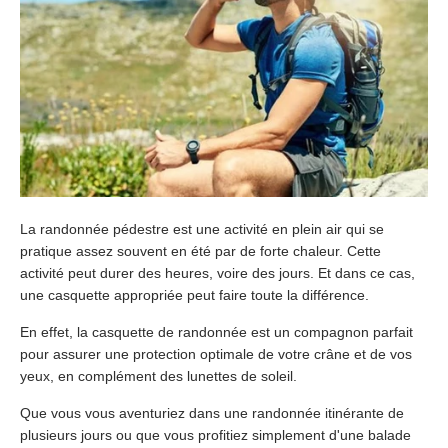
La randonnée pédestre est une activité en plein air qui se
pratique assez souvent en été par de forte chaleur. Cette
activité peut durer des heures, voire des jours. Et dans ce cas,
une casquette appropriée peut faire toute la différence.
En effet, la casquette de randonnée est un compagnon parfait
pour assurer une protection optimale de votre crâne et de vos
yeux, en complément des lunettes de soleil.
Que vous vous aventuriez dans une randonnée itinérante de
plusieurs jours ou que vous profitiez simplement d'une balade