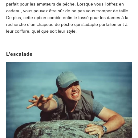
parfait pour les amateurs de pêche. Lorsque vous l'offrez en
cadeau, vous pouvez être sûr de ne pas vous tromper de taille.
De plus, cette option comble enfin le fossé pour les dames à la
recherche d'un chapeau de pêche qui s'adapte parfaitement à
leur coiffure, quel que soit leur style.
L’escalade