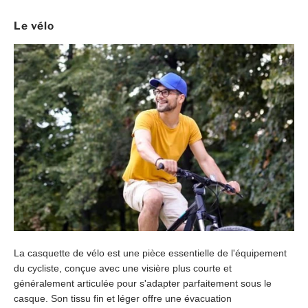
Le vélo
La casquette de vélo est une pièce essentielle de l'équipement
du cycliste, conçue avec une visière plus courte et
généralement articulée pour s'adapter parfaitement sous le
casque. Son tissu fin et léger offre une évacuation