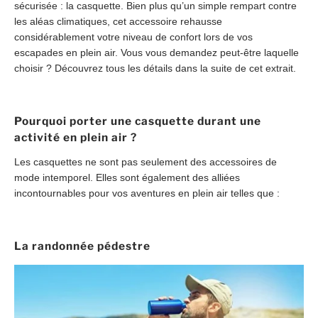
sécurisée : la casquette. Bien plus qu’un simple rempart contre
les aléas climatiques, cet accessoire rehausse
considérablement votre niveau de confort lors de vos
escapades en plein air. Vous vous demandez peut-être laquelle
choisir ? Découvrez tous les détails dans la suite de cet extrait.
Pourquoi porter une casquette durant une
activité en plein air ?
Les casquettes ne sont pas seulement des accessoires de
mode intemporel. Elles sont également des alliées
incontournables pour vos aventures en plein air telles que :
La randonnée pédestre