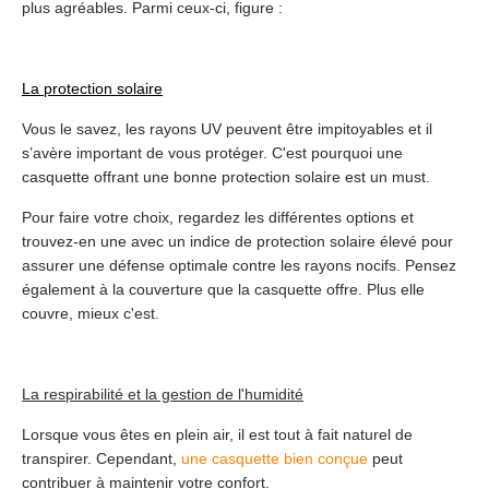
plus agréables. Parmi ceux-ci, figure :
La protection solaire
Vous le savez, les rayons UV peuvent être impitoyables et il
s’avère important de vous protéger. C'est pourquoi une
casquette offrant une bonne protection solaire est un must.
Pour faire votre choix, regardez les différentes options et
trouvez-en une avec un indice de protection solaire élevé pour
assurer une défense optimale contre les rayons nocifs. Pensez
également à la couverture que la casquette offre. Plus elle
couvre, mieux c'est.
La respirabilité et la gestion de l'humidité
Lorsque vous êtes en plein air, il est tout à fait naturel de
transpirer. Cependant,
une casquette bien conçue
peut
contribuer à maintenir votre confort.