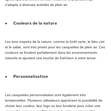
s'adapte à diverses activités de plein air.
● Couleurs de la nature
Les tons inspirés de la nature, comme la forêt verte, le bleu ciel
et le sable, sont très prisés pour les casquettes de plein air. Ces
couleurs se fondent parfaitement dans les environnements
naturels et ajoutent une touche de fraîcheur à votre tenue.
● Personnalisation
Les casquettes personnalisées sont également très
tendancielles. Plusieurs utilisateurs apprécient la possibilité de
choisir leur couleur, leur logo ou leur broderie pour créer une