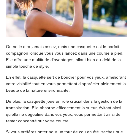
On ne le dira jamais assez, mais une casquette est le parfait
compagnon lorsque vous vous lancez dans une course à pied.
Elle offre une multitude d'avantages, allant bien au-delà de la
simple touche de style.
En effet, la casquette sert de bouclier pour vos yeux, améliorant
votre visibilité tout en vous permettant d'apprécier pleinement la
beauté de la nature environnante.
De plus, la casquette joue un rôle crucial dans la gestion de la
transpiration. Elle absorbe efficacement la sueur, évitant ainsi
qu'elle ne dégouline dans vos yeux, vous permettant ainsi de
rester concentré sur votre course.
Si vous préférez opter pour un tour de cou en été, sachez que