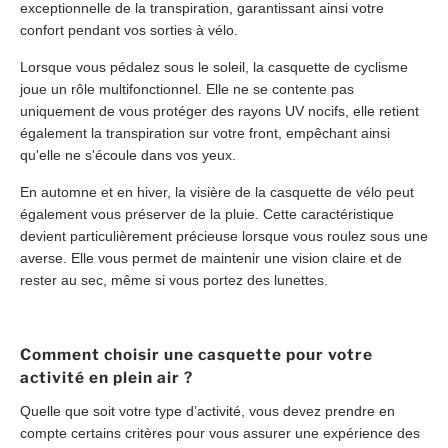
exceptionnelle de la transpiration, garantissant ainsi votre
confort pendant vos sorties à vélo.
Lorsque vous pédalez sous le soleil, la casquette de cyclisme
joue un rôle multifonctionnel. Elle ne se contente pas
uniquement de vous protéger des rayons UV nocifs, elle retient
également la transpiration sur votre front, empêchant ainsi
qu'elle ne s'écoule dans vos yeux.
En automne et en hiver, la visière de la casquette de vélo peut
également vous préserver de la pluie. Cette caractéristique
devient particulièrement précieuse lorsque vous roulez sous une
averse. Elle vous permet de maintenir une vision claire et de
rester au sec, même si vous portez des lunettes.
Comment choisir une casquette pour votre
activité en plein air ?
Quelle que soit votre type d’activité, vous devez prendre en
compte certains critères pour vous assurer une expérience des