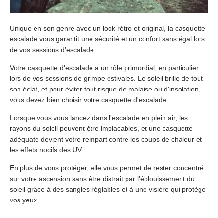
Unique en son genre avec un look rétro et original, la casquette
escalade vous garantit une sécurité et un confort sans égal lors
de vos sessions d’escalade.
Votre casquette d'escalade a un rôle primordial, en particulier
lors de vos sessions de grimpe estivales. Le soleil brille de tout
son éclat, et pour éviter tout risque de malaise ou d'insolation,
vous devez bien choisir votre casquette d'escalade.
Lorsque vous vous lancez dans l'escalade en plein air, les
rayons du soleil peuvent être implacables, et une casquette
adéquate devient votre rempart contre les coups de chaleur et
les effets nocifs des UV.
En plus de vous protéger, elle vous permet de rester concentré
sur votre ascension sans être distrait par l'éblouissement du
soleil grâce à des sangles réglables et à une visière qui protège
vos yeux.