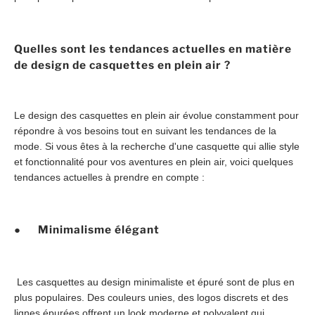
Quelles sont les tendances actuelles en matière
de design de casquettes en plein air ?
Le design des casquettes en plein air évolue constamment pour
répondre à vos besoins tout en suivant les tendances de la
mode. Si vous êtes à la recherche d'une casquette qui allie style
et fonctionnalité pour vos aventures en plein air, voici quelques
tendances actuelles à prendre en compte :
● Minimalisme élégant
Les casquettes au design minimaliste et épuré sont de plus en
plus populaires. Des couleurs unies, des logos discrets et des
lignes épurées offrent un look moderne et polyvalent qui