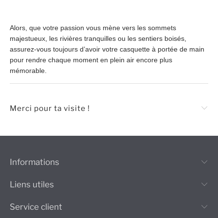
Alors, que votre passion vous mène vers les sommets
majestueux, les rivières tranquilles ou les sentiers boisés,
assurez-vous toujours d’avoir votre casquette à portée de main
pour rendre chaque moment en plein air encore plus
mémorable.
Merci pour ta visite !
Informations
Liens utiles
Service client