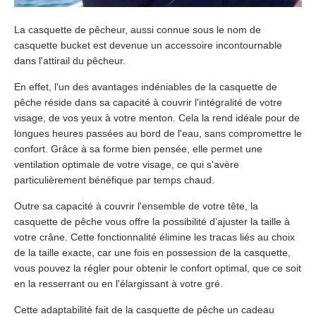
La casquette de pêcheur, aussi connue sous le nom de
casquette bucket est devenue un accessoire incontournable
dans l'attirail du pêcheur.
En effet, l'un des avantages indéniables de la casquette de
pêche réside dans sa capacité à couvrir l'intégralité de votre
visage, de vos yeux à votre menton. Cela la rend idéale pour de
longues heures passées au bord de l'eau, sans compromettre le
confort. Grâce à sa forme bien pensée, elle permet une
ventilation optimale de votre visage, ce qui s'avère
particulièrement bénéfique par temps chaud.
Outre sa capacité à couvrir l'ensemble de votre tête, la
casquette de pêche vous offre la possibilité d’ajuster la taille à
votre crâne. Cette fonctionnalité élimine les tracas liés au choix
de la taille exacte, car une fois en possession de la casquette,
vous pouvez la régler pour obtenir le confort optimal, que ce soit
en la resserrant ou en l'élargissant à votre gré.
Cette adaptabilité fait de la casquette de pêche un cadeau