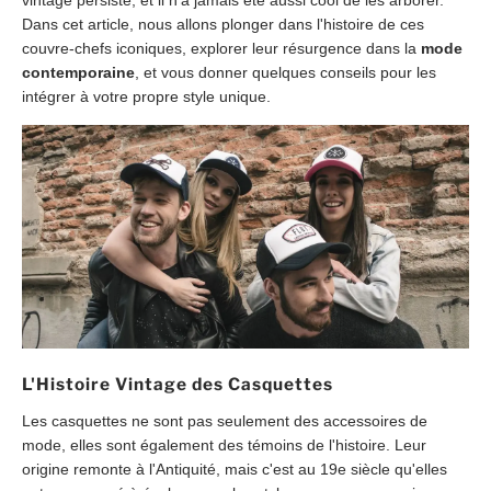
Dans cet article, nous allons plonger dans l'histoire de ces
couvre-chefs iconiques, explorer leur résurgence dans la
mode
contemporaine
, et vous donner quelques conseils pour les
intégrer à votre propre style unique.
L'Histoire Vintage des Casquettes
Les casquettes ne sont pas seulement des accessoires de
mode, elles sont également des témoins de l'histoire. Leur
origine remonte à l'Antiquité, mais c'est au 19e siècle qu'elles