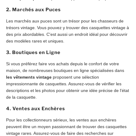
2. Marchés aux Puces
Les marchés aux puces sont un trésor pour les chasseurs de
trésors vintage. Vous pouvez y trouver des casquettes vintage à
des prix abordables. C'est aussi un endroit idéal pour découvrir
des modèles rares et uniques.
3. Boutiques en Ligne
Si vous préférez faire vos achats depuis le confort de votre
maison, de nombreuses boutiques en ligne spécialisées dans
les vêtements vintage
proposent une sélection
impressionnante de casquettes. Assurez-vous de vérifier les
descriptions et les photos pour obtenir une idée précise de l'état
de la casquette.
4. Ventes aux Enchères
Pour les collectionneurs sérieux, les ventes aux enchères
peuvent être un moyen passionnant de trouver des casquettes
vintage rares. Assurez-vous de faire des recherches sur