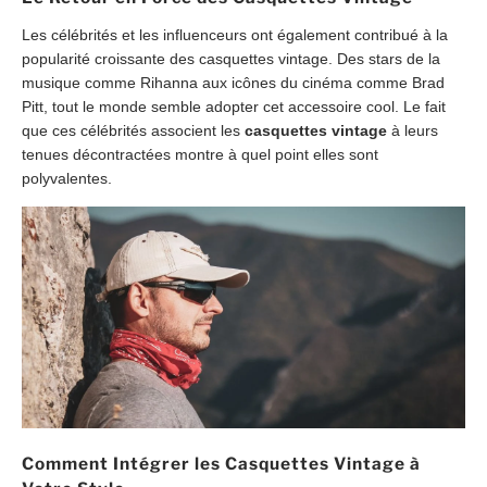
Les célébrités et les influenceurs ont également contribué à la
popularité croissante des casquettes vintage. Des stars de la
musique comme Rihanna aux icônes du cinéma comme Brad
Pitt, tout le monde semble adopter cet accessoire cool. Le fait
que ces célébrités associent les
casquettes vintage
à leurs
tenues décontractées montre à quel point elles sont
polyvalentes.
Comment Intégrer les Casquettes Vintage à