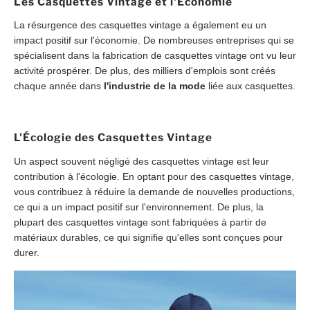
Les Casquettes Vintage et l'Économie
La résurgence des casquettes vintage a également eu un
impact positif sur l'économie. De nombreuses entreprises qui se
spécialisent dans la fabrication de casquettes vintage ont vu leur
activité prospérer. De plus, des milliers d'emplois sont créés
chaque année dans
l'industrie de la mode
liée aux casquettes.
L'Écologie des Casquettes Vintage
Un aspect souvent négligé des casquettes vintage est leur
contribution à l'écologie. En optant pour des casquettes vintage,
vous contribuez à réduire la demande de nouvelles productions,
ce qui a un impact positif sur l'environnement. De plus, la
plupart des casquettes vintage sont fabriquées à partir de
matériaux durables, ce qui signifie qu'elles sont conçues pour
durer.