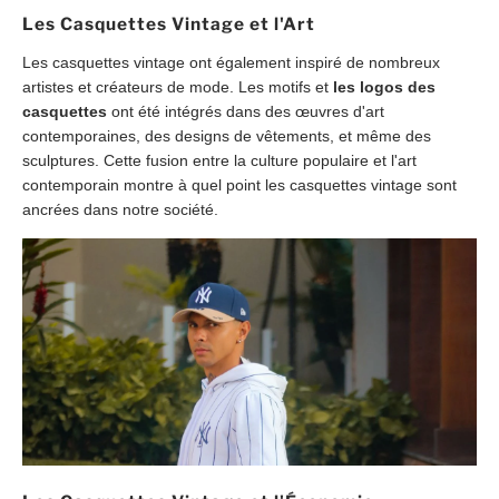
Les Casquettes Vintage et l'Art
Les casquettes vintage ont également inspiré de nombreux
artistes et créateurs de mode. Les motifs et
les logos des
casquettes
ont été intégrés dans des œuvres d'art
contemporaines, des designs de vêtements, et même des
sculptures. Cette fusion entre la culture populaire et l'art
contemporain montre à quel point les casquettes vintage sont
ancrées dans notre société.