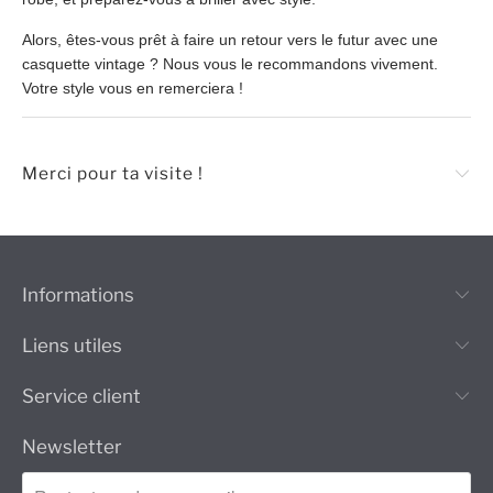
Alors, êtes-vous prêt à faire un retour vers le futur avec une
casquette vintage ? Nous vous le recommandons vivement.
Votre style vous en remerciera !
Merci pour ta visite !
Informations
Liens utiles
Service client
Newsletter