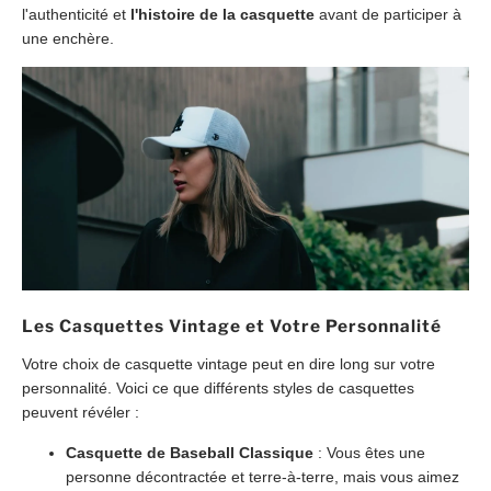
l'authenticité et
l'histoire de la casquette
avant de participer à
une enchère.
Les Casquettes Vintage et Votre Personnalité
Votre choix de casquette vintage peut en dire long sur votre
personnalité. Voici ce que différents styles de casquettes
peuvent révéler :
Casquette de Baseball Classique
: Vous êtes une
personne décontractée et terre-à-terre, mais vous aimez