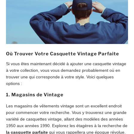
Où Trouver Votre Casquette Vintage Parfaite
Si vous êtes maintenant décidé à ajouter une casquette vintage
à votre collection, vous vous demandez probablement où en
trouver une qui corresponde à votre style. Voici quelques
options :
1. Magasins de Vintage
Les magasins de vêtements vintage sont un excellent endroit
pour commencer votre recherche. Vous y trouverez une grande
variété de casquettes vintage, allant des modèles des années
1950 aux années 1990. Explorez les étagères à la recherche de
la casquette parfaite
qui vous rappellera une époque révolue.