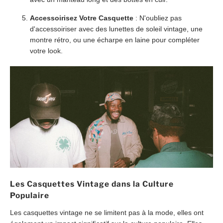
Accessoirisez Votre Casquette
: N'oubliez pas
d'accessoiriser avec des lunettes de soleil vintage, une
montre rétro, ou une écharpe en laine pour compléter
votre look.
Les Casquettes Vintage dans la Culture
Populaire
Les casquettes vintage ne se limitent pas à la mode, elles ont