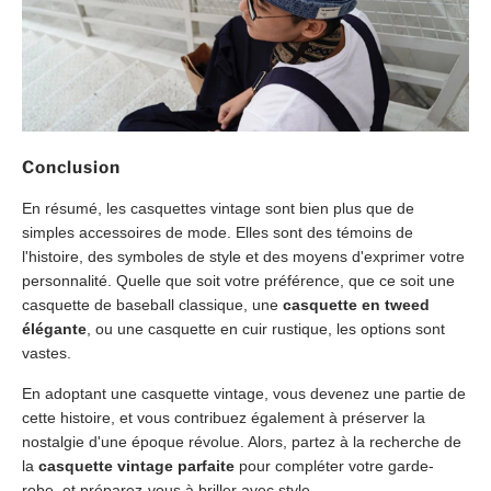
Conclusion
En résumé, les casquettes vintage sont bien plus que de
simples accessoires de mode. Elles sont des témoins de
l'histoire, des symboles de style et des moyens d'exprimer votre
personnalité. Quelle que soit votre préférence, que ce soit une
casquette de baseball classique, une
casquette en tweed
élégante
, ou une casquette en cuir rustique, les options sont
vastes.
En adoptant une casquette vintage, vous devenez une partie de
cette histoire, et vous contribuez également à préserver la
nostalgie d'une époque révolue. Alors, partez à la recherche de
la
casquette vintage parfaite
pour compléter votre garde-
robe, et préparez-vous à briller avec style.