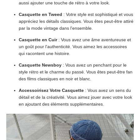
aussi ajouter une touche de rétro à votre look.
Casquette en Tweed
: Votre style est sophistiqué et vous
appréciez les détails classiques. Vous êtes peut-être attiré
par la mode vintage dans l'ensemble.
Casquette en Cuir
: Vous avez une âme aventureuse et
un goût pour l'authenticité. Vous aimez les accessoires
qui racontent une histoire.
Casquette Newsboy
: Vous avez un penchant pour le
style rétro et le charme du passé. Vous êtes peut-être fan
des films classiques en noir et blanc.
Accessoirisez Votre Casquette
: Vous avez un sens du
détail et de la créativité. Vous aimez jouer avec votre look
en ajoutant des éléments supplémentaires.