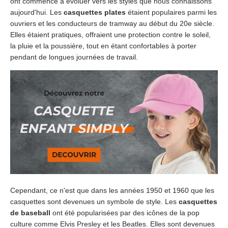
ont commencé à évoluer vers les styles que nous connaissons
aujourd'hui. Les
casquettes plates
étaient populaires parmi les
ouvriers et les conducteurs de tramway au début du 20e siècle.
Elles étaient pratiques, offraient une protection contre le soleil,
la pluie et la poussière, tout en étant confortables à porter
pendant de longues journées de travail.
Cependant, ce n'est que dans les années 1950 et 1960 que les
casquettes sont devenues un symbole de style. Les
casquettes
de baseball
ont été popularisées par des icônes de la pop
culture comme Elvis Presley et les Beatles. Elles sont devenues