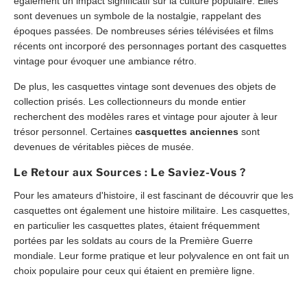
également un impact significatif sur la culture populaire. Elles
sont devenues un symbole de la nostalgie, rappelant des
époques passées. De nombreuses séries télévisées et films
récents ont incorporé des personnages portant des casquettes
vintage pour évoquer une ambiance rétro.
De plus, les casquettes vintage sont devenues des objets de
collection prisés. Les collectionneurs du monde entier
recherchent des modèles rares et vintage pour ajouter à leur
trésor personnel. Certaines
casquettes anciennes
sont
devenues de véritables pièces de musée.
Le Retour aux Sources : Le Saviez-Vous ?
Pour les amateurs d'histoire, il est fascinant de découvrir que les
casquettes ont également une histoire militaire. Les casquettes,
en particulier les casquettes plates, étaient fréquemment
portées par les soldats au cours de la Première Guerre
mondiale. Leur forme pratique et leur polyvalence en ont fait un
choix populaire pour ceux qui étaient en première ligne.