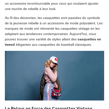
un accessoire incontournable pour ceux qui voulaient ajouter
une touche de rebelle à leur look.
Au fil des décennies, les casquettes sont passées du symbole
de la jeunesse rebelle à un accessoire de mode polyvalent. Les
marques de mode ont réinventé les casquettes vintage en les
adaptant aux tendances contemporaines. Aujourd'hui, vous
pouvez trouver une variété de styles allant des
casquettes en
tweed
élégantes aux casquettes de baseball classiques.
Le Retour en Force des Casquettes Vintage